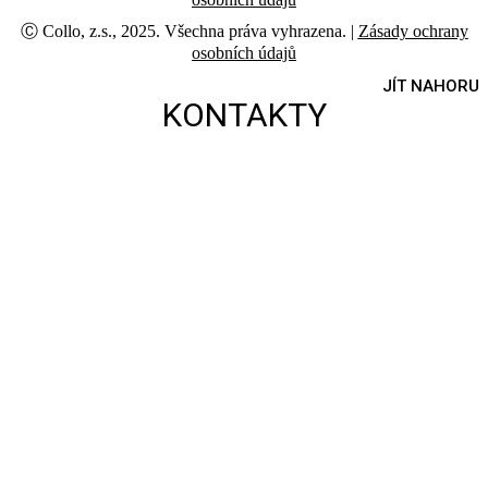
Ⓒ Collo, z.s., 2025. Všechna práva vyhrazena. |
Zásady ochrany
osobních údajů
JÍT NAHORU
KONTAKTY