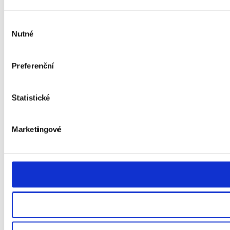
Výběr
Nutné
souhlasu
Preferenční
Statistické
Marketingové