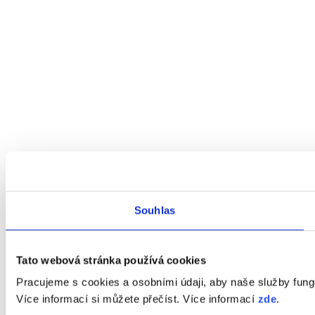
Souhlas
Tato webová stránka používá cookies
Pracujeme s cookies a osobními údaji, aby naše služby fung
Více informací si můžete přečíst. Více informací
zde
.