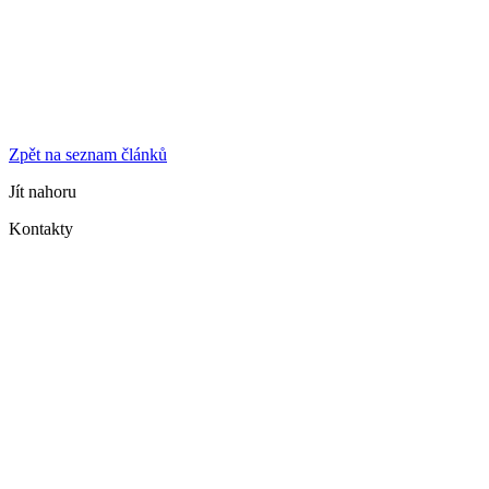
Zpět na seznam článků
Jít nahoru
Kontakty