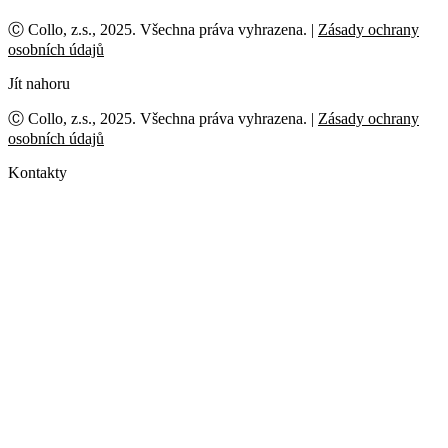
Ⓒ Collo, z.s., 2025. Všechna práva vyhrazena. |
Zásady ochrany
osobních údajů
Jít nahoru
Ⓒ Collo, z.s., 2025. Všechna práva vyhrazena. |
Zásady ochrany
osobních údajů
Kontakty