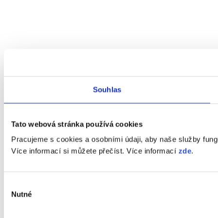
Souhlas
Tato webová stránka používá cookies
Pracujeme s cookies a osobními údaji, aby naše služby fung
Více informací si můžete přečíst. Více informací
zde
.
Výběr
Nutné
souhlasu